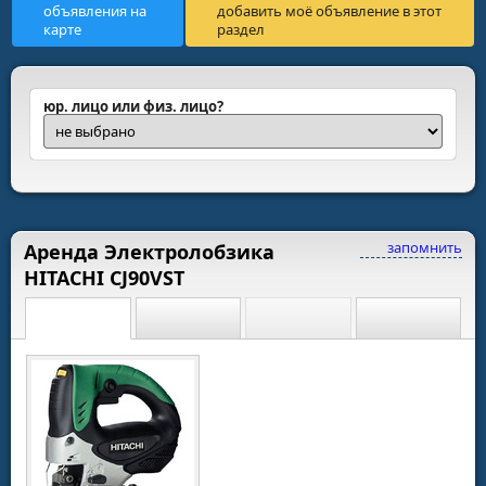
объявления на
добавить моё объявление в этот
карте
раздел
юр. лицо или физ. лицо?
запомнить
Аренда Электролобзика
HITACHI CJ90VST