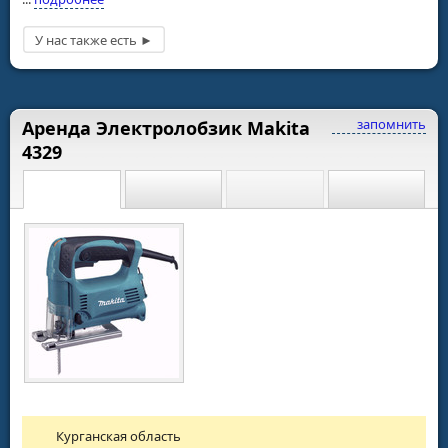
запомнить
Аренда Электролобзик Makita
4329
Курганская область