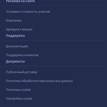
Реклама на сайте
Условия и стоимость участия
Компании
Аренда в городах
Поддержка
Документация
Поддержка клиентов
Документы
Публичный договор
Политика обработки персональных данных
Политика cookie
Настройка cookie