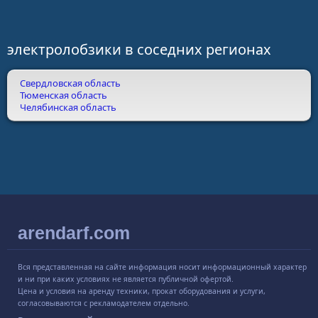
электролобзики в соседних регионах
Свердловская область
Тюменская область
Челябинская область
arendarf.com
Вся представленная на сайте информация носит информационный характер
и ни при каких условиях не является публичной офертой.
Цена и условия на аренду техники, прокат оборудования и услуги,
согласовываются с рекламодателем отдельно.